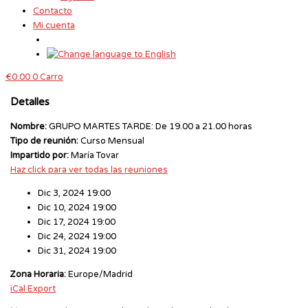
Contacto
Mi cuenta
€
0.00
0
Carro
Detalles
Nombre:
GRUPO MARTES TARDE: De 19.00 a 21.00 horas
Tipo de reunión:
Curso Mensual
Impartido por:
María Tovar
Haz click para ver todas las reuniones
Dic 3, 2024 19:00
Dic 10, 2024 19:00
Dic 17, 2024 19:00
Dic 24, 2024 19:00
Dic 31, 2024 19:00
Zona Horaria:
Europe/Madrid
iCal Export