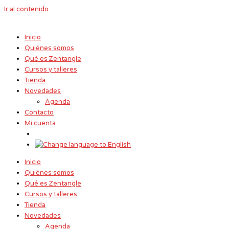
Ir al contenido
Inicio
Quiénes somos
Qué es Zentangle
Cursos y talleres
Tienda
Novedades
Agenda
Contacto
Mi cuenta
Inicio
Quiénes somos
Qué es Zentangle
Cursos y talleres
Tienda
Novedades
Agenda