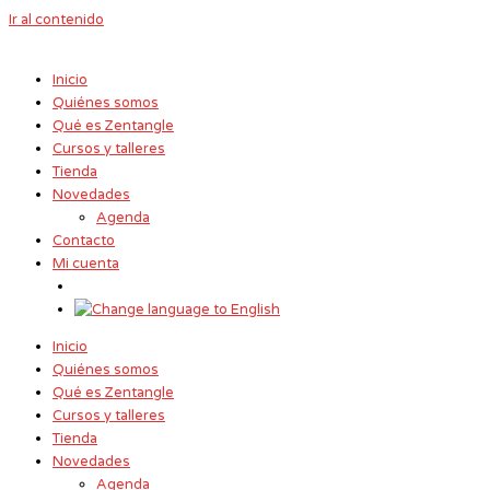
Ir al contenido
Inicio
Quiénes somos
Qué es Zentangle
Cursos y talleres
Tienda
Novedades
Agenda
Contacto
Mi cuenta
Inicio
Quiénes somos
Qué es Zentangle
Cursos y talleres
Tienda
Novedades
Agenda