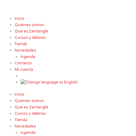
Ir
al
contenido
Inicio
Quiénes somos
Qué es Zentangle
Cursos y talleres
Tienda
Novedades
Agenda
Contacto
Mi cuenta
Inicio
Quiénes somos
Qué es Zentangle
Cursos y talleres
Tienda
Novedades
Agenda