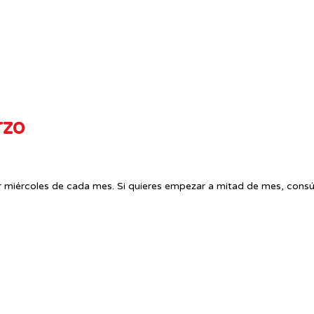
rzo
r miércoles de cada mes. Si quieres empezar a mitad de mes, consú