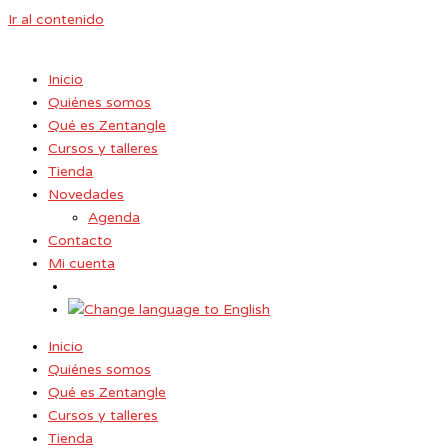
Ir al contenido
Inicio
Quiénes somos
Qué es Zentangle
Cursos y talleres
Tienda
Novedades
Agenda
Contacto
Mi cuenta
Inicio
Quiénes somos
Qué es Zentangle
Cursos y talleres
Tienda