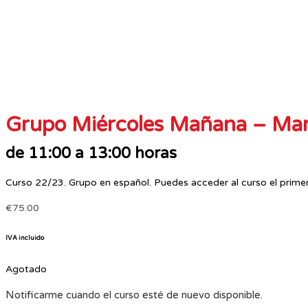
Grupo Miércoles Mañana – Ma
de 11:00 a 13:00 horas
Curso 22/23. Grupo en español. Puedes acceder al curso el prime
€
75.00
IVA incluido
Agotado
Notificarme cuando el curso esté de nuevo disponible.