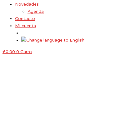
Novedades
Agenda
Contacto
Mi cuenta
€
0.00
0
Carro