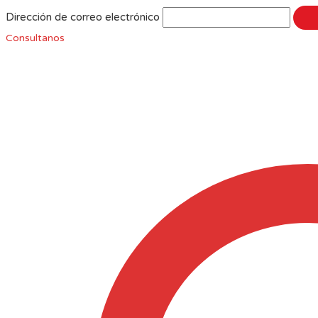
Dirección de correo electrónico
Consultanos