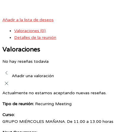
Añadir a la lista de deseos
Valoraciones (0)
Detalles de la reunión
Valoraciones
No hay reseñas todavía
Añadir una valoración
Actualmente no estamos aceptando nuevas reseñas.
Tipo de reunión:
Recurring Meeting
Curso:
GRUPO MIÉRCOLES MAÑANA. De 11.00 a 13.00 horas