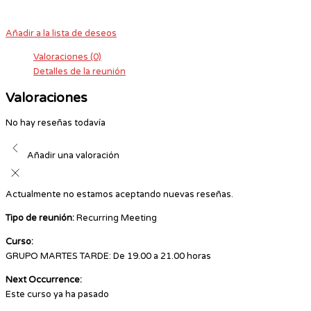
Añadir a la lista de deseos
Valoraciones (0)
Detalles de la reunión
Valoraciones
No hay reseñas todavía
Añadir una valoración
Actualmente no estamos aceptando nuevas reseñas.
Tipo de reunión:
Recurring Meeting
Curso:
GRUPO MARTES TARDE: De 19.00 a 21.00 horas
Next Occurrence:
Este curso ya ha pasado