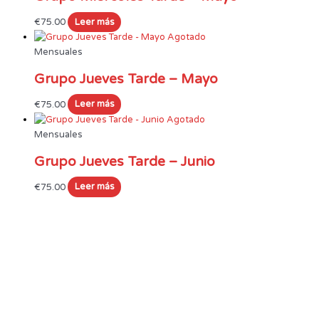
€
75.00
Leer más
Agotado
Mensuales
Grupo Jueves Tarde – Mayo
€
75.00
Leer más
Agotado
Mensuales
Grupo Jueves Tarde – Junio
€
75.00
Leer más