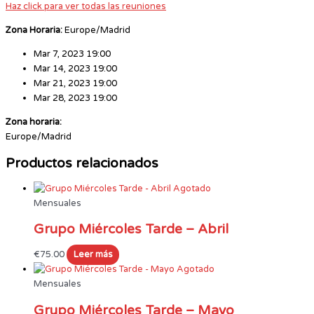
Haz click para ver todas las reuniones
Zona Horaria:
Europe/Madrid
Mar 7, 2023 19:00
Mar 14, 2023 19:00
Mar 21, 2023 19:00
Mar 28, 2023 19:00
Zona horaria:
Europe/Madrid
Productos relacionados
Agotado
Mensuales
Grupo Miércoles Tarde – Abril
€
75.00
Leer más
Agotado
Mensuales
Grupo Miércoles Tarde – Mayo