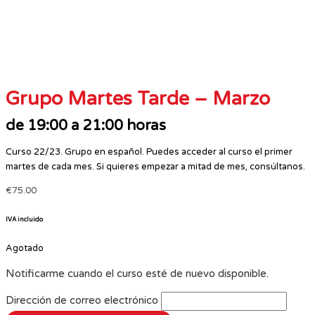
Grupo Martes Tarde – Marzo
de 19:00 a 21:00 horas
Curso 22/23. Grupo en español. Puedes acceder al curso el primer
martes de cada mes. Si quieres empezar a mitad de mes, consúltanos.
€
75.00
IVA incluido
Agotado
Notificarme cuando el curso esté de nuevo disponible.
Dirección de correo electrónico