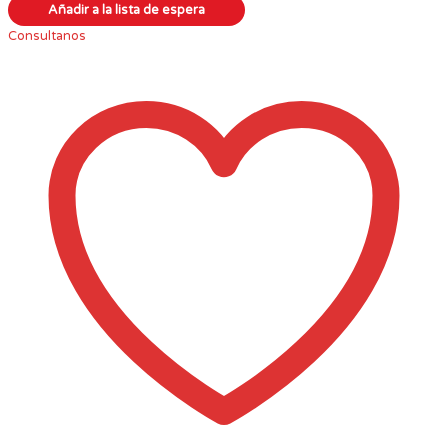
Consultanos