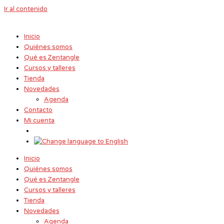
Ir al contenido
Inicio
Quiénes somos
Qué es Zentangle
Cursos y talleres
Tienda
Novedades
Agenda
Contacto
Mi cuenta
Inicio
Quiénes somos
Qué es Zentangle
Cursos y talleres
Tienda
Novedades
Agenda