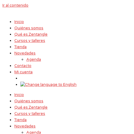
Ir al contenido
Inicio
Quiénes somos
Qué es Zentangle
Cursos y talleres
Tienda
Novedades
Agenda
Contacto
Mi cuenta
Inicio
Quiénes somos
Qué es Zentangle
Cursos y talleres
Tienda
Novedades
Agenda