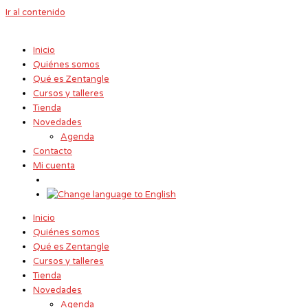
Ir al contenido
Inicio
Quiénes somos
Qué es Zentangle
Cursos y talleres
Tienda
Novedades
Agenda
Contacto
Mi cuenta
Inicio
Quiénes somos
Qué es Zentangle
Cursos y talleres
Tienda
Novedades
Agenda