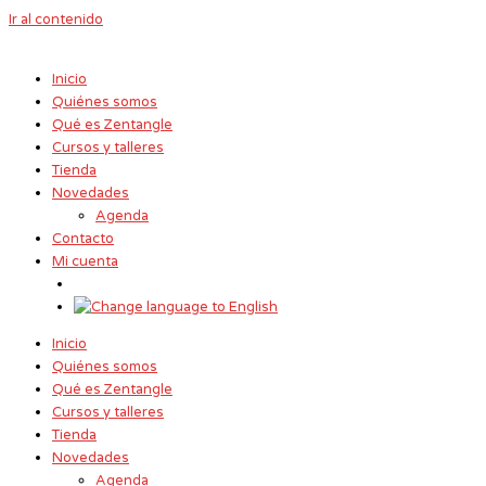
Ir al contenido
Inicio
Quiénes somos
Qué es Zentangle
Cursos y talleres
Tienda
Novedades
Agenda
Contacto
Mi cuenta
Inicio
Quiénes somos
Qué es Zentangle
Cursos y talleres
Tienda
Novedades
Agenda