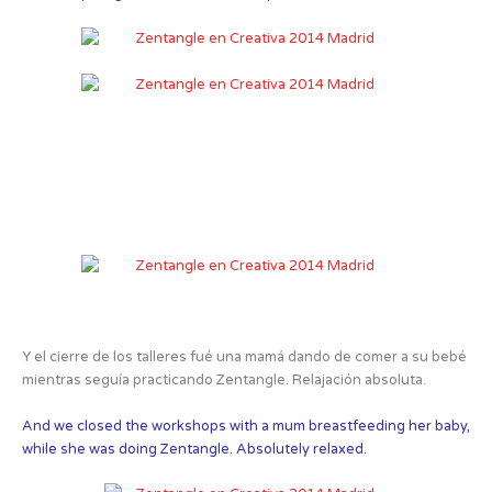
Y el cierre de los talleres fué una mamá dando de comer a su bebé
mientras seguía practicando Zentangle. Relajación absoluta.
And we closed the workshops with a mum breastfeeding her baby,
while she was doing Zentangle. Absolutely relaxed.