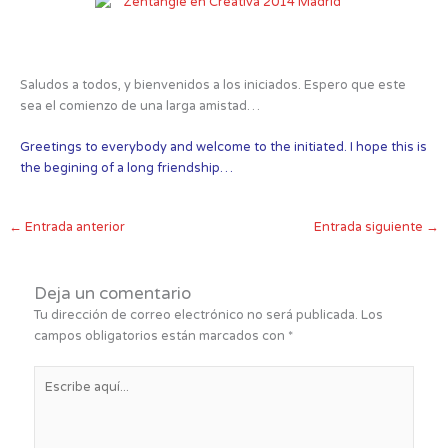
Saludos a todos, y bienvenidos a los iniciados. Espero que este
sea el comienzo de una larga amistad…
Greetings to everybody and welcome to the initiated. I hope this is
the begining of a long friendship…
←
Entrada anterior
Entrada siguiente
→
Deja un comentario
Tu dirección de correo electrónico no será publicada.
Los
campos obligatorios están marcados con
*
Escribe
aquí...