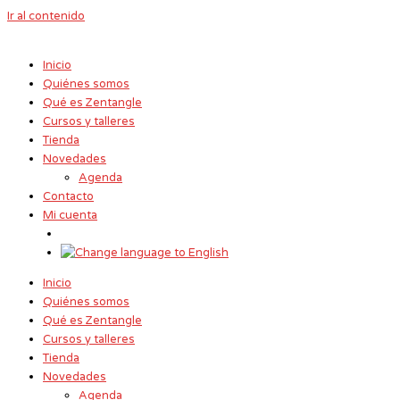
Ir al contenido
Inicio
Quiénes somos
Qué es Zentangle
Cursos y talleres
Tienda
Novedades
Agenda
Contacto
Mi cuenta
Inicio
Quiénes somos
Qué es Zentangle
Cursos y talleres
Tienda
Novedades
Agenda