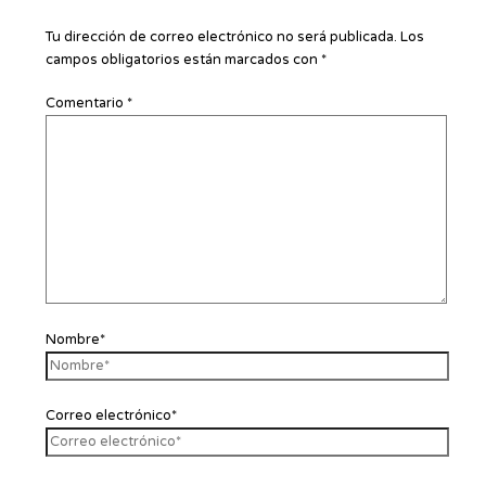
Tu dirección de correo electrónico no será publicada.
Los
campos obligatorios están marcados con
*
Comentario
*
Nombre*
Correo electrónico*