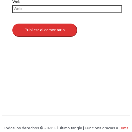
Web
Todos los derechos © 2026 El último tangle | Funciona gracias a
Tema