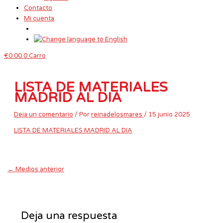
Contacto
Mi cuenta
€
0.00
0
Carro
LISTA DE MATERIALES
MADRID AL DIA
Deja un comentario
/ Por
reinadelosmares
/
15 junio 2025
LISTA DE MATERIALES MADRID AL DIA
←
Medios anterior
Deja una respuesta