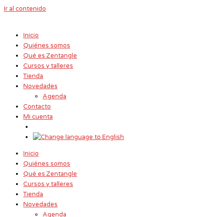
Ir al contenido
Inicio
Quiénes somos
Qué es Zentangle
Cursos y talleres
Tienda
Novedades
Agenda
Contacto
Mi cuenta
Inicio
Quiénes somos
Qué es Zentangle
Cursos y talleres
Tienda
Novedades
Agenda