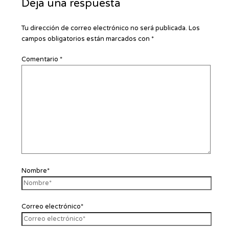
Deja una respuesta
Tu dirección de correo electrónico no será publicada.
Los
campos obligatorios están marcados con
*
Comentario
*
Nombre*
Correo electrónico*