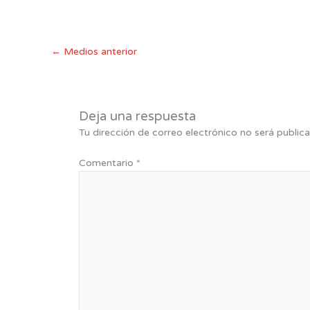
←
Medios anterior
Deja una respuesta
Tu dirección de correo electrónico no será publica
Comentario
*