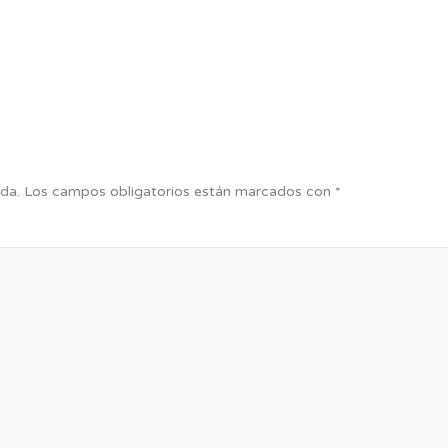
da.
Los campos obligatorios están marcados con
*