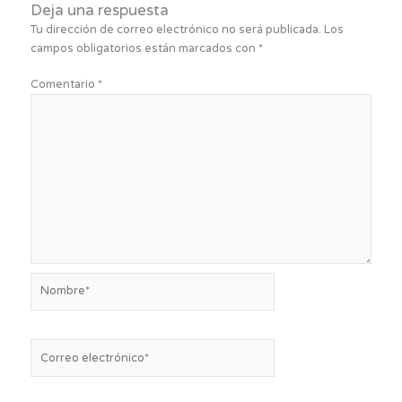
Deja una respuesta
Tu dirección de correo electrónico no será publicada.
Los
campos obligatorios están marcados con
*
Comentario
*
Nombre*
Correo
electrónico*