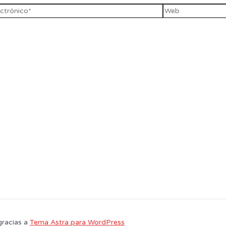
gracias a
Tema Astra para WordPress