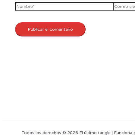
Todos los derechos © 2026 El último tangle | Funciona 