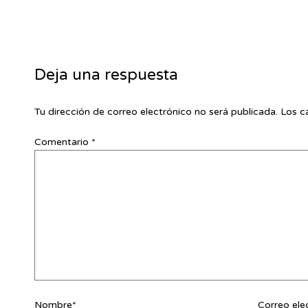
Deja una respuesta
Tu dirección de correo electrónico no será publicada.
Los c
Comentario
*
Nombre*
Correo ele