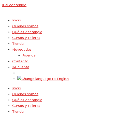
Ir al contenido
Inicio
Quiénes somos
Qué es Zentangle
Cursos y talleres
Tienda
Novedades
Agenda
Contacto
Mi cuenta
Inicio
Quiénes somos
Qué es Zentangle
Cursos y talleres
Tienda